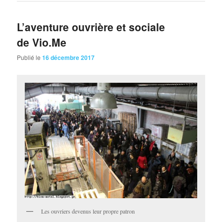
L’aventure ouvrière et sociale
de Vio.Me
Publié le
16 décembre 2017
Les ouvriers devenus leur propre patron