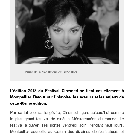
Prima della rivoluzione de Bertolucci
L’édition 2018 du Festival Cinemed se tient actuellement à
Montpellier. Retour sur l’histoire, les acteurs et les enjeux de
cette 40ème édition.
Par sa taille et sa longévité, Cinemed figure aujourd’hui comme
le plus grand festival de cinéma Méditerranéen du monde. Le
festival a ouvert ses portes vendredi soir. Pendant neuf jours,
Montpellier accueille au Corum des dizaines de réalisateurs et