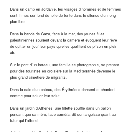
Dans un camp en Jordanie, les visages d’hommes et de femmes
sont filmés sur fond de toile de tente dans le silence d’un long
plan fixe.
Dans la bande de Gaza, face à la mer, des jeunes filles
palestiniennes sourient devant la caméra et évoquent leur rêve
de quitter un jour leur pays qu’elles qualifient de prison en plein
air.
Sur le pont d’un bateau, une famille se photographie, se prenant
pour des touristes en croisière sur la Méditerranée devenue le
plus grand cimetière de migrants.
Dans la cale d’un bateau, des Érythréens dansent et chantent
comme pour saluer leur salut.
Dans un jardin d’Athènes, une fillette souffle dans un ballon
pendant que sa mère, face caméra, dit son angoisse quant au
futur qui l’attend.