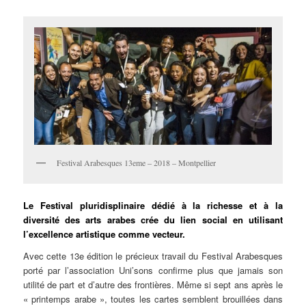
Festival Arabesques 13eme – 2018 – Montpellier
Le Festival pluridisplinaire dédié à la richesse et à la
diversité des arts arabes crée du lien social en utilisant
l’excellence artistique comme vecteur.
Avec cette 13e édition le précieux travail du Festival Arabesques
porté par l’association Uni’sons confirme plus que jamais son
utilité de part et d’autre des frontières. Même si sept ans après le
« printemps arabe », toutes les cartes semblent brouillées dans