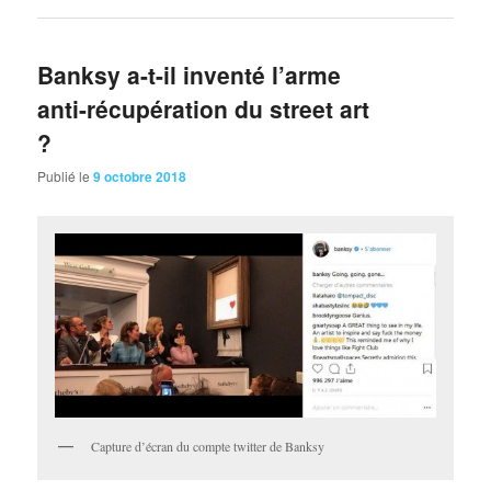
Banksy a-t-il inventé l’arme
anti-récupération du street art
?
Publié le
9 octobre 2018
Capture d’écran du compte twitter de Banksy