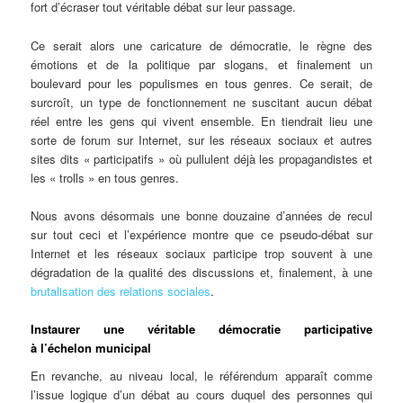
fort d’écraser tout véritable débat sur leur passage.
Ce serait alors une caricature de démocratie, le règne des
émotions et de la politique par slogans, et finalement un
boulevard pour les populismes en tous genres. Ce serait, de
surcroît, un type de fonctionnement ne suscitant aucun débat
réel entre les gens qui vivent ensemble. En tiendrait lieu une
sorte de forum sur Internet, sur les réseaux sociaux et autres
sites dits « participatifs » où pullulent déjà les propagandistes et
les « trolls » en tous genres.
Nous avons désormais une bonne douzaine d’années de recul
sur tout ceci et l’expérience montre que ce pseudo-débat sur
Internet et les réseaux sociaux participe trop souvent à une
dégradation de la qualité des discussions et, finalement, à une
brutalisation des relations sociales
.
Instaurer une véritable démocratie participative
à l’échelon municipal
En revanche, au niveau local, le référendum apparaît comme
l’issue logique d’un débat au cours duquel des personnes qui