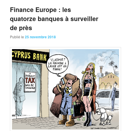
Finance Europe : les
quatorze banques à surveiller
de près
Publié le
25 novembre 2018