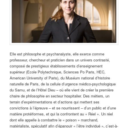
Elle
est philosophe et psychanalyste, elle exerce comme
professeur, chercheur et praticien dans un univers contrasté,
composé de prestigieux établissements d’enseignement
supérieur (Ecole Polytechnique, Sciences Po Paris, HEC,
American University of Paris), du Muséum national d’histoire
naturelle de Paris, de la cellule d’urgence médico-psychologique
du Samu, et de l’Hôtel Dieu – où elle vient de créer la première
chaire de philosophie en secteur hospitalier. Des métiers, un
terrain d’expérimentations et d’actions qui mettent ses
convictions à l’épreuve – et se nourrissent – d’un public et d’une
matière protéiformes, et qui la confrontent au « Réel ». Un réel
dont elle appelle à combattre le « poison » marchand,
matérialiste, spéculatif afin d’épanouir « l’être individué », c’est-à-