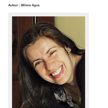
Auteur : Milena Agus