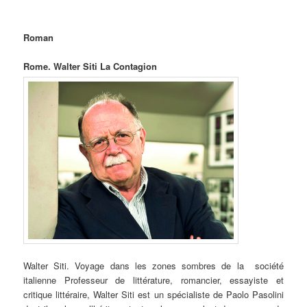
Roman
Rome. Walter Siti La Contagion
Walter Siti. Voyage dans les zones sombres de la société
italienne Professeur de littérature, romancier, essayiste et
critique littéraire, Walter Siti est un spécialiste de Paolo Pasolini