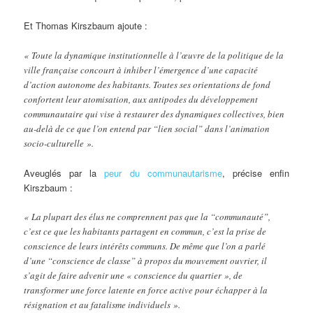
Et Thomas Kirszbaum ajoute :
« Toute la dynamique institutionnelle à l’œuvre de la politique de la
ville française concourt à inhiber l’émergence d’une capacité
d’action autonome des habitants. Toutes ses orientations de fond
confortent leur atomisation, aux antipodes du développement
communautaire qui vise à restaurer des dynamiques collectives, bien
au-delà de ce que l’on entend par “lien social” dans l’animation
socio-culturelle ».
Aveuglés par la
peur du communautarisme
, précise enfin
Kirszbaum :
« La plupart des élus ne comprennent pas que la “communauté”,
c’est ce que les habitants partagent en commun, c’est la prise de
conscience de leurs intérêts communs. De même que l’on a parlé
d’une “conscience de classe” à propos du mouvement ouvrier, il
s’agit de faire advenir une « conscience du quartier », de
transformer une force latente en force active pour échapper à la
résignation et au fatalisme individuels ».