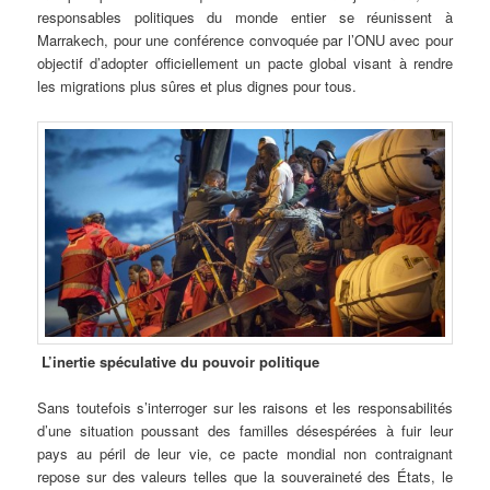
responsables politiques du monde entier se réunissent à
Marrakech, pour une conférence convoquée par l’ONU avec pour
objectif d’adopter officiellement un pacte global visant à rendre
les migrations plus sûres et plus dignes pour tous.
L’inertie spéculative du pouvoir politique
Sans toutefois s’interroger sur les raisons et les responsabilités
d’une situation poussant des familles désespérées à fuir leur
pays au péril de leur vie, ce pacte mondial non contraignant
repose sur des valeurs telles que la souveraineté des États, le