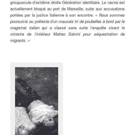
groupuscule d’extrême droite Génération identitaire. Le navire est
actuellement bloqué au port de Marseille, suite aux accusations
portées par la justice italienne à son encontre. «
Nous sommes
poursuivis au prétexte d’un mauvais tri de poubelles à bord par le
magistrat italien qui a classé sans suite l’enquête visant le
ministre de l’intérieur Matteo Salvini pour séquestration de
migrants
. »