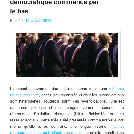
démocratique commence par
le bas
Publié le
10 janvier 2019
Le récent mouvement des « gilets jaunes » est une
véritable
révolte populaire
, assez peu organisée et dont les revendications
sont hétérogènes. Toutefois, parmi ces revendications, l’une est
de nature politique et s’est progressivement imposée : le
référendum d’initiative citoyenne (RIC). Plébiscitée sur les
réseaux sociaux, cette idée a été présentée comme nouvelle lors
même qu’elle a, au contraire, une longue histoire –
plutôt
marquée politiquement à l’extrême droite
– et qu’elle figurait dans