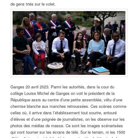
de gens triés sur le volet.
Ganges 20 avril 2023. Parmi les autorités, dans la cour du
collège Louise Michel de Ganges on voit le président de la
République assis au centre d’une petite assemblée, vêtu d’une
chemise blanche aux manches retroussées. Ces scènes comme
celles où, il arrive dans l’établissement tout sourire, entouré
d’élèves et d’une poignée de journalistes, on les observe sur les
photos des médias de masse. Ce sont les images scénarisées
qui vont tourner sur les écrans de télé. Sur le terrain, ni les 1500