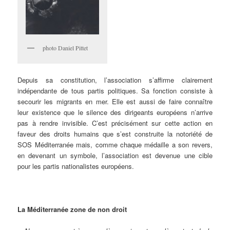
photo Daniel Pittet
Depuis sa constitution, l’association s’affirme clairement
indépendante de tous partis politiques. Sa fonction consiste à
secourir les migrants en mer. Elle est aussi de faire connaître
leur existence que le silence des dirigeants européens n’arrive
pas à rendre invisible. C’est précisément sur cette action en
faveur des droits humains que s’est construite la notoriété de
SOS Méditerranée mais, comme chaque médaille a son revers,
en devenant un symbole, l’association est devenue une cible
pour les partis nationalistes européens.
La Méditerranée zone de non droit