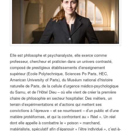
Elle
est philosophe et psychanalyste, elle exerce comme
professeur, chercheur et praticien dans un univers contrasté,
composé de prestigieux établissements d’enseignement
supérieur (Ecole Polytechnique, Sciences Po Paris, HEC,
American University of Paris), du Muséum national d’histoire
naturelle de Paris, de la cellule d’urgence médico-psychologique
du Samu, et de l’Hôtel Dieu – où elle vient de créer la première
chaire de philosophie en secteur hospitalier. Des métiers, un
terrain d’expérimentations et d’actions qui mettent ses
convictions à l’épreuve – et se nourrissent – d’un public et d’une
matière protéiformes, et qui la confrontent au « Réel ». Un réel
dont elle appelle à combattre le « poison » marchand,
matérialiste, spéculatif afin d’épanouir « l’être individué », c’est-à-