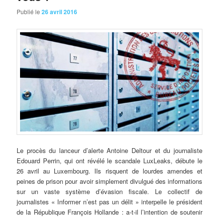
Publié le
26 avril 2016
Le
procès du lanceur d’alerte Antoine Deltour et du journaliste
Edouard Perrin, qui ont révélé le scandale LuxLeaks, débute le
26 avril au Luxembourg. Ils risquent de lourdes amendes et
peines de prison pour avoir simplement divulgué des informations
sur un vaste système d’évasion fiscale. Le collectif de
journalistes « Informer n’est pas un délit » interpelle le président
de la République François Hollande : a-t-il l’intention de soutenir