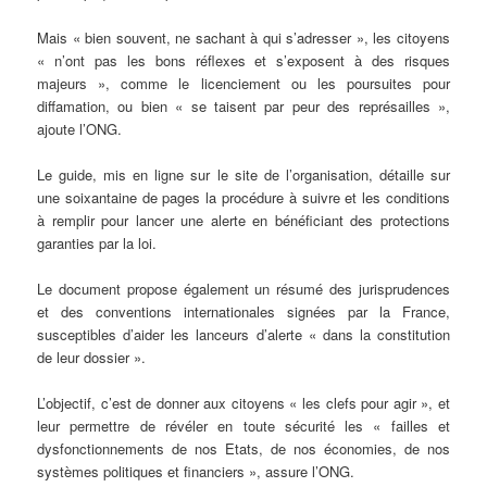
Mais « bien souvent, ne sachant à qui s’adresser », les citoyens
« n’ont pas les bons réflexes et s’exposent à des risques
majeurs », comme le licenciement ou les poursuites pour
diffamation, ou bien « se taisent par peur des représailles »,
ajoute l’ONG.
Le guide, mis en ligne sur le site de l’organisation, détaille sur
une soixantaine de pages la procédure à suivre et les conditions
à remplir pour lancer une alerte en bénéficiant des protections
garanties par la loi.
Le document propose également un résumé des jurisprudences
et des conventions internationales signées par la France,
susceptibles d’aider les lanceurs d’alerte « dans la constitution
de leur dossier ».
L’objectif, c’est de donner aux citoyens « les clefs pour agir », et
leur permettre de révéler en toute sécurité les « failles et
dysfonctionnements de nos Etats, de nos économies, de nos
systèmes politiques et financiers », assure l’ONG.