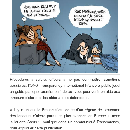
Procédures à suivre, erreurs à ne pas commettre, sanctions
possibles: l’ONG Transparency international France a publié jeudi
un guide pratique, premier outil de ce type, pour venir en aide aux
lanceurs d’alerte et les aider à « se défendre ».
« Il y a un an, la France s’est dotée d’un régime de protection
des lanceurs d’alerte parmi les plus avancés en Europe », avec
la loi dite Sapin 2, souligne dans un communiqué Transparency,
pour expliquer cette publication.