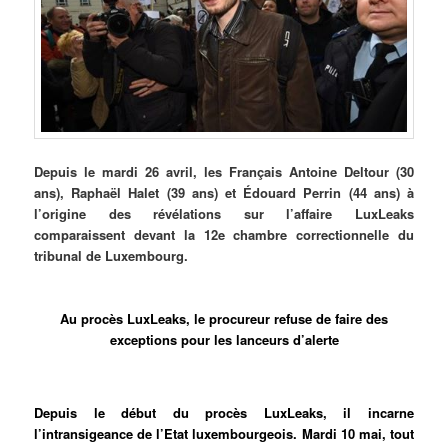
Depuis
le mardi 26 avril, les Français Antoine Deltour (30
ans), Raphaël Halet (39 ans) et Édouard Perrin (44 ans) à
l’origine des révélations sur l’affaire LuxLeaks
comparaissent devant la 12e chambre correctionnelle du
tribunal de Luxembourg.
Au procès LuxLeaks, le procureur refuse de faire des
exceptions pour les lanceurs d’alerte
Depuis le début du procès LuxLeaks, il incarne
l’intransigeance de l’Etat luxembourgeois. Mardi 10 mai, tout