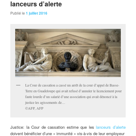
lanceurs d’alerte
Publié le
1 juillet 2016
La Cour de cassation a cassé un arrêt de la cour d’appel de Basse-
Terre en Guadeloupe qui avait refusé d’annuler le licenciement pour
faute lourde d’un salarié d’une association qui avait dénoncé à la
justice les agissements de…
©AFP, AFP
Justice: la Cour de cassation estime que les
lanceurs d’alerte
doivent bénéficier d’une « immunité » vis-à-vis de leur employeur