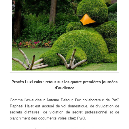
Procès LuxLeaks : retour sur les quatre premières journées
d’audience
Comme l’ex-auditeur Antoine Deltour, l’ex collaborateur de PwC
Raphaël Halet est accusé de vol domestique, de divulgation de
secrets d’affaires, de violation de secret professionnel et de
blanchiment des documents volés chez PwC.