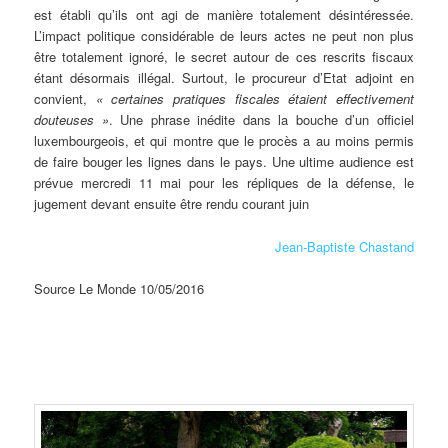
est établi qu’ils ont agi de manière totalement désintéressée.
L’impact politique considérable de leurs actes ne peut non plus
être totalement ignoré, le secret autour de ces rescrits fiscaux
étant désormais illégal. Surtout, le procureur d’Etat adjoint en
convient,
« certaines pratiques fiscales étaient effectivement
douteuses »
. Une phrase inédite dans la bouche d’un officiel
luxembourgeois, et qui montre que le procès a au moins permis
de faire bouger les lignes dans le pays. Une ultime audience est
prévue mercredi 11 mai pour les répliques de la défense, le
jugement devant ensuite être rendu courant juin
Jean-Baptiste Chastand
Source Le Monde 10/05/2016