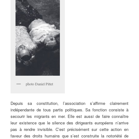
photo Daniel Pittet
Depuis sa constitution, l’association s’affirme clairement
indépendante de tous partis politiques. Sa fonction consiste à
secourir les migrants en mer. Elle est aussi de faire connaître
leur existence que le silence des dirigeants européens n’arrive
pas à rendre invisible. C’est précisément sur cette action en
faveur des droits humains que s’est construite la notoriété de