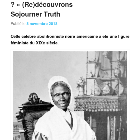
? » (Re)découvrons
Sojourner Truth
Publié le
8 novembre 2018
Cette célèbre abolitionniste noire américaine a été une figure
féministe du XIXe siècle.