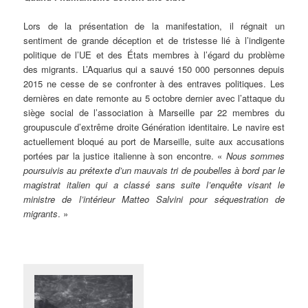
Lors de la présentation de la manifestation, il régnait un
sentiment de grande déception et de tristesse lié à l’indigente
politique de l’UE et des États membres à l’égard du problème
des migrants. L’Aquarius qui a sauvé 150 000 personnes depuis
2015 ne cesse de se confronter à des entraves politiques. Les
dernières en date remonte au 5 octobre dernier avec l’attaque du
siège social de l’association à Marseille par 22 membres du
groupuscule d’extrême droite Génération identitaire. Le navire est
actuellement bloqué au port de Marseille, suite aux accusations
portées par la justice italienne à son encontre. «
Nous sommes
poursuivis au prétexte d’un mauvais tri de poubelles à bord par le
magistrat italien qui a classé sans suite l’enquête visant le
ministre de l’intérieur Matteo Salvini pour séquestration de
migrants
. »