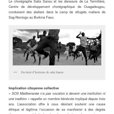
Le chorégraphe Salia Sanou et les danseurs de La Termitière,
Centre de développement chorégraphique de Ouagadougou,
conduisent des ateliers dans le camp de réfugiés maliens de
Sag-Nioniogo au Burkina Faso.
Du desir d’horizons de salia Sanou
Implication citoyenne collective
«
SOS Méditerranée n’a pas vocation à devenir une institution ni
une tradition
» rappelle un membre bénévole impliqué depuis trois
ans. L’association offre à ceux désirant soutenir une cause
éthique et légitime l’occasion de se manifester à des degrés