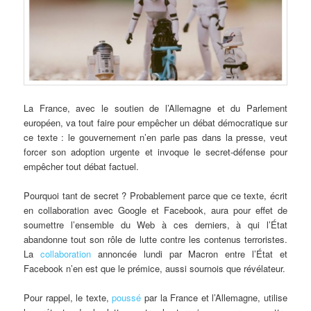
La France, avec le soutien de l’Allemagne et du Parlement
européen, va tout faire pour empêcher un débat démocratique sur
ce texte : le gouvernement n’en parle pas dans la presse, veut
forcer son adoption urgente et invoque le secret-défense pour
empêcher tout débat factuel.
Pourquoi tant de secret ? Probablement parce que ce texte, écrit
en collaboration avec Google et Facebook, aura pour effet de
soumettre l’ensemble du Web à ces derniers, à qui l’État
abandonne tout son rôle de lutte contre les contenus terroristes.
La
collaboration
annoncée lundi par Macron entre l’État et
Facebook n’en est que le prémice, aussi sournois que révélateur.
Pour rappel, le texte,
poussé
par la France et l’Allemagne, utilise