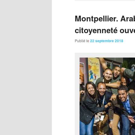
Montpellier. Ara
citoyenneté ouv
Publié le
22 septembre 2018