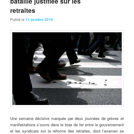
bataille justifiée sur les
retraites
Publié le
11 octobre 2010
Une semaine décisive marquée par deux journées de grèves et
manifestations s’ouvre dans le bras de fer entre le gouvernement
et les syndicats sur la réforme des retraites, dont l’examen se