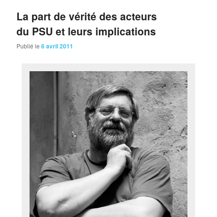
La part de vérité des acteurs
du PSU et leurs implications
Publié le
6 avril 2011