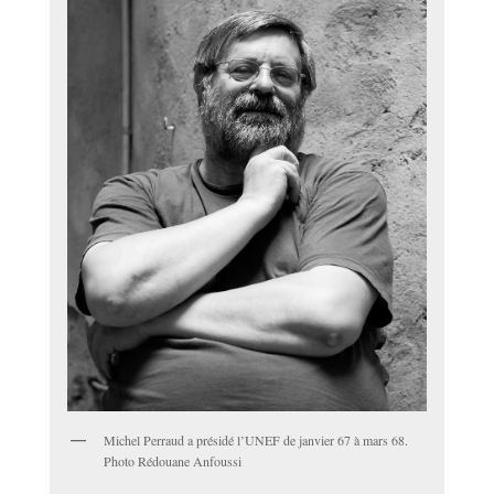
Michel Perraud a présidé l’UNEF de janvier 67 à mars 68.
Photo Rédouane Anfoussi