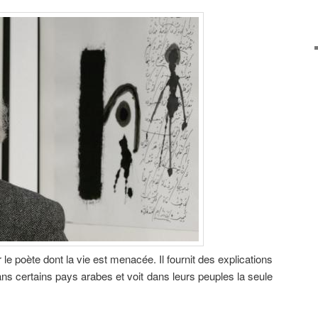
 le poète dont la vie est menacée. Il fournit des explications
ans certains pays arabes et voit dans leurs peuples la seule