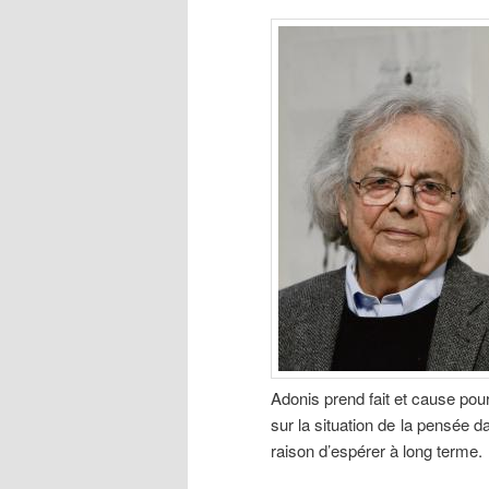
Adonis prend fait et cause pour
sur la situation de la pensée d
raison d’espérer à long terme.