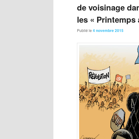
de voisinage da
les « Printemps 
Publié le
4 novembre 2015