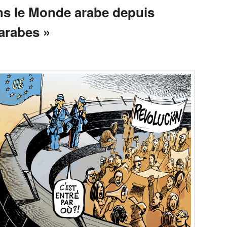
ns le Monde arabe depuis
arabes »