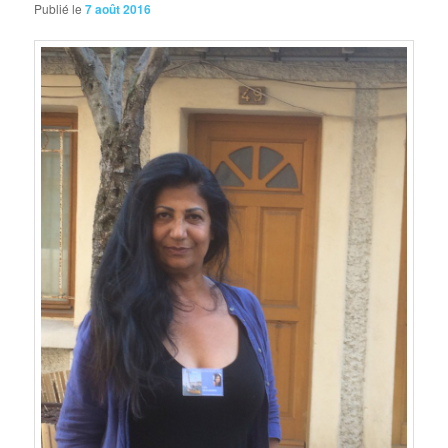
Publié le
7 août 2016