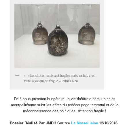
« »Les choses paraissent fragiles mais, en fait, c’est
toute la vie qui est fragile » Patrick Neu
Déjà sous pression budgétaire, la vie théâtrale héraultaise et
montpelliéraine subit les affres du redécoupage territorial et de la
méconnaissance des politiques. Attention fragile !
Dossier Réalisé Par JMDH Source
La Marseillaise
12/10/2016