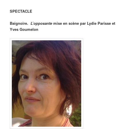
SPECTACLE
Baignoire.
L’opposante
mise en scène par Lydie Parisse et
Yves Goumelon