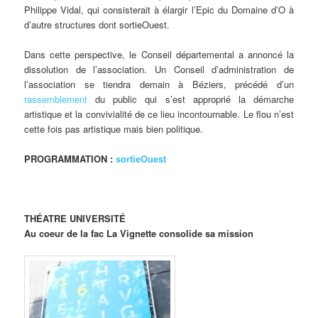
Philippe Vidal, qui consisterait à élargir l’Epic du Domaine d’O à
d’autre structures dont sortieOuest.
Dans cette perspective, le Conseil départemental a annoncé la
dissolution de l’association. Un Conseil d’administration de
l’association se tiendra demain à Béziers, précédé d’un
rassemblement
du public qui s’est approprié la démarche
artistique et la convivialité de ce lieu incontournable. Le flou n’est
cette fois pas artistique mais bien politique.
PROGRAMMATION :
sortieOuest
THÉATRE UNIVERSITÉ
Au coeur de la fac La Vignette consolide sa mission