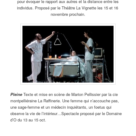
pour évoquer le rapport aux autres et la distance entre les
individus. Proposé par le Théâtre La Vignette les 15 et 16
novembre prochain.
Pleine
Texte et mise en scène de Marion Pellissier par la cie
montpelliéraine La Raffinerie. Une femme qui n’accouche pas,
une sage-femme et un médecin inquiétants, un foetus qui
observe la vie de l’intérieur…Spectacle proposé par le Domaine
d’O du 13 au 15 oct.