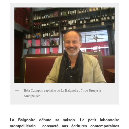
Béla Czuppon capitaine de La Baignoire , 7 rue Brueys à
Montpellier
La Baignoire débute sa saison. Le petit laboratoire
montpelliérain consacré aux écritures contemporaines