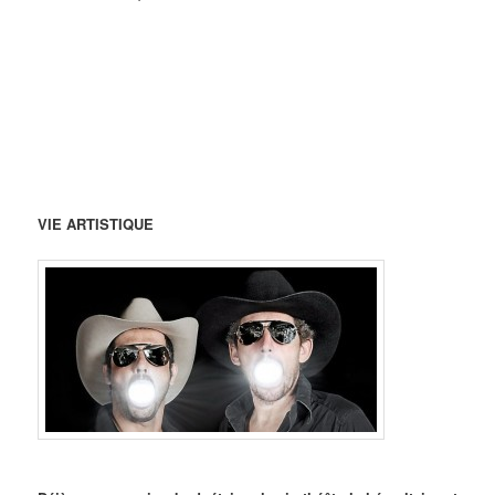
VIE ARTISTIQUE