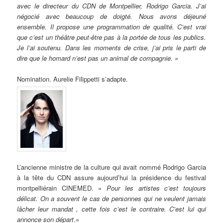
avec le directeur du CDN de Montpellier, Rodrigo Garcia. J’ai
négocié avec beaucoup de doigté. Nous avons déjeuné
ensemble. Il propose une programmation de qualité. C’est vrai
que c’est un théâtre peut-être pas à la portée de tous les publics.
Je l’ai soutenu. Dans les moments de crise, j’ai pris le parti de
dire que le homard n’est pas un animal de compagnie. »
Nomination. Aurelie Filippetti s’adapte.
L’ancienne ministre de la culture qui avait nommé Rodrigo Garcia
à la tête du CDN assure aujourd’hui la présidence du festival
montpelliérain CINEMED. «
Pour les artistes c’est toujours
délicat. On a souvent le cas de personnes qui ne veulent jamais
lâcher leur mandat , cette fois c’est le contraire. C’est lui qui
annonce son départ
.»