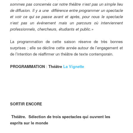
sommes pas concernés car notre théâtre n’est pas un simple lieu
de diffusion. Il y a une différence entre programmer un spectacle
et voir ce qui se passe avant et après, pour nous le spectacle
n’est pas un événement mais un parcours où interviennent
professionnels, chercheurs, étudiants et public.
»
La programmation de cette saison réserve de très bonnes
surprises ; elle se décline cette année autour de l’engagement et
de l’intention de réaffirmer un théâtre de texte contemporain.
PROGRAMMATION
:
Théâtre
La Vignette
SORTIR ENCORE
Théâtre. Sélection de trois spectacles qui ouvrent les
esprits sur le monde