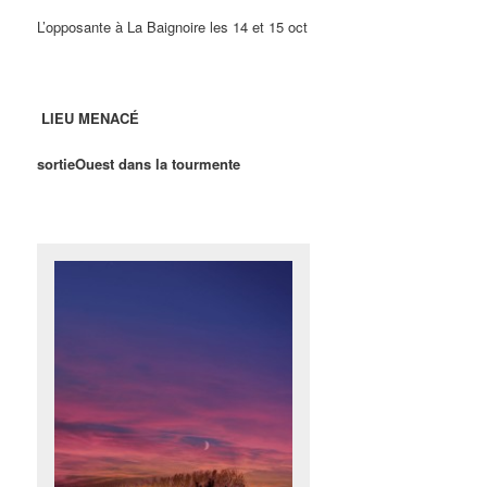
L’opposante à La Baignoire les 14 et 15 oct
LIEU MENACÉ
sortieOuest dans la tourmente