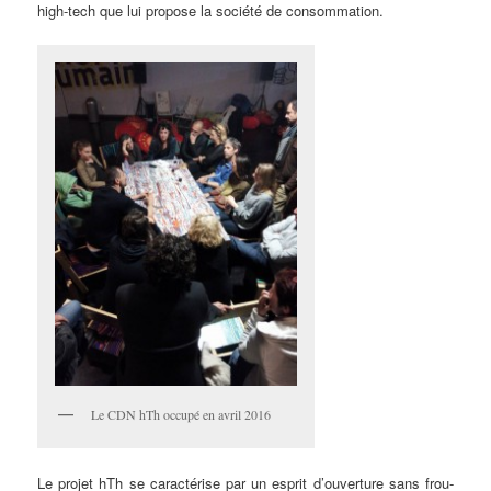
high-tech que lui propose la société de consommation.
Le CDN hTh occupé en avril 2016
Le projet hTh se caractérise par un esprit d’ouverture sans frou-