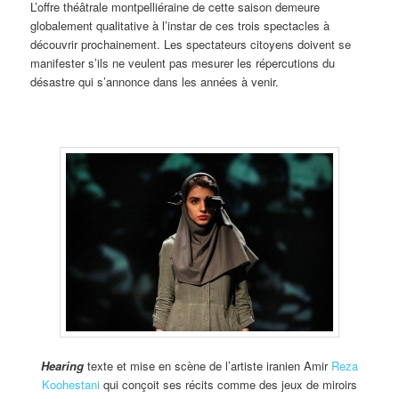
L’offre théâtrale montpelliéraine de cette saison demeure
globalement qualitative à l’instar de ces trois spectacles à
découvrir prochainement. Les spectateurs citoyens doivent se
manifester s’ils ne veulent pas mesurer les répercutions du
désastre qui s’annonce dans les années à venir.
Hearing
texte et mise en scène de l’artiste iranien Amir
Reza
Koohestani
qui conçoit ses récits comme des jeux de miroirs