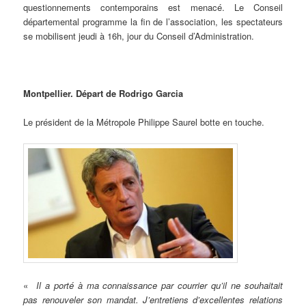
questionnements contemporains est menacé. Le Conseil
départemental programme la fin de l’association, les spectateurs
se mobilisent jeudi à 16h, jour du Conseil d’Administration.
Montpellier. Départ de Rodrigo Garcia
Le président de la Métropole Philippe Saurel botte en touche.
«
Il a porté à ma connaissance par courrier qu’il ne souhaitait
pas renouveler son mandat. J’entretiens d’excellentes relations