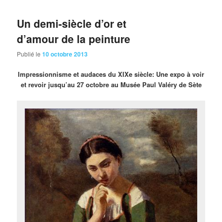
Un demi-siècle d’or et
d’amour de la peinture
Publié le
10 octobre 2013
Impressionnisme
et audaces du XIXe siècle: Une expo à voir
et revoir jusqu’au 27 octobre au Musée Paul Valéry de Sète