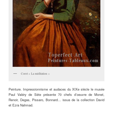
Corot « La méditation »
Peinture. Impressionnisme et audaces du XIXe siècle le musée
Paul Valéry de Sète présente 70 chefs d’oeuvre de Monet,
Renoir, Degas, Pissaro, Bonnard… issus de la collection David
et Ezra Nahmad.