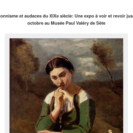
ionnisme
et audaces du XIXe siècle: Une expo à voir et revoir ju
octobre au Musée Paul Valéry de Sète