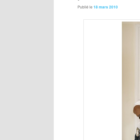
Publié le
18 mars 2010