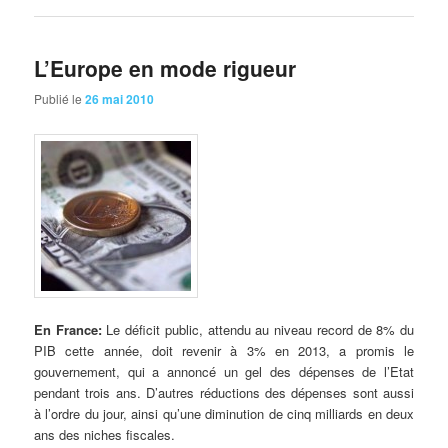
L’Europe en mode rigueur
Publié le
26 mai 2010
En
France:
Le déficit public, attendu au niveau record de 8% du
PIB cette année, doit revenir à 3% en 2013, a promis le
gouvernement, qui a annoncé un gel des dépenses de l’Etat
pendant trois ans. D’autres réductions des dépenses sont aussi
à l’ordre du jour, ainsi qu’une diminution de cinq milliards en deux
ans des niches fiscales.