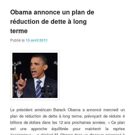
Obama annonce un plan de
réduction de dette à long
terme
Publié le
15 avril 2011
Le
président américain Barack Obama a annoncé mercredi un
plan de réduction de dette à long terme, prévoyant de réduire 4
billions de dollars dans les 12 ans prochaines années. « Ce plan
est une approche équilibrée pour maintenir la reprise
économique », a déclaré M. Obama dans un discours prononcé à