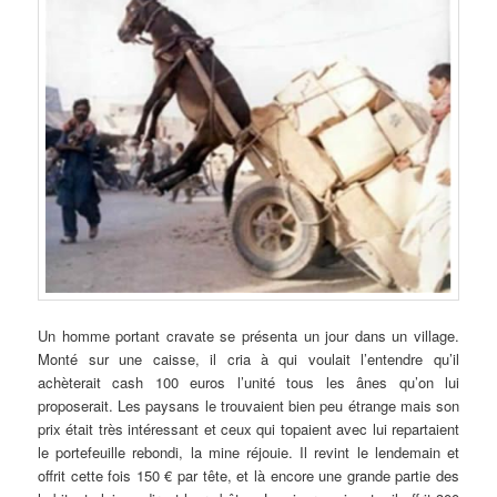
Un
homme portant cravate se présenta un jour dans un village.
Monté sur une caisse, il cria à qui voulait l’entendre qu’il
achèterait cash 100 euros l’unité tous les ânes qu’on lui
proposerait. Les paysans le trouvaient bien peu étrange mais son
prix était très intéressant et ceux qui topaient avec lui repartaient
le portefeuille rebondi, la mine réjouie. Il revint le lendemain et
offrit cette fois 150 € par tête, et là encore une grande partie des