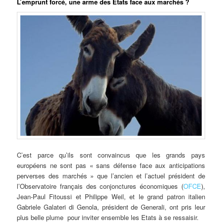
L’emprunt forcé, une arme des Etats face aux marchés ?
C’est parce qu’ils sont convaincus que les grands pays
européens ne sont pas « sans défense face aux anticipations
perverses des marchés » que l’ancien et l’actuel président de
l’Observatoire français des conjonctures économiques (
OFCE
),
Jean-Paul Fitoussi et Philippe Weil, et le grand patron italien
Gabriele Galateri di Genola, président de Generali, ont pris leur
plus belle plume pour inviter ensemble les Etats à se ressaisir.