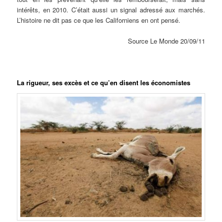
intérêts, en 2010. C’était aussi un signal adressé aux marchés.
L’histoire ne dit pas ce que les Californiens en ont pensé.
Source Le Monde 20/09/11
La rigueur, ses excès et ce qu’en disent les économistes