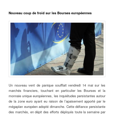
Nouveau coup de froid sur les Bourses européennes
Un nouveau vent de panique soufflait vendredi 14 mai sur les
marchés financiers, touchant en particulier les Bourses et la
monnaie unique européennes, les inquiétudes persistantes autour
de la zone euro ayant eu raison de l’apaisement apporté par le
mégaplan européen adopté dimanche. Cette défiance persistante
des marchés, en dépit des efforts déployés toute la semaine par