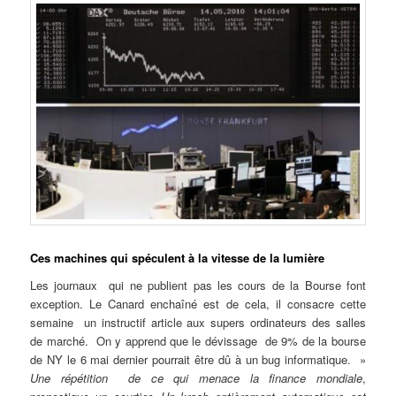
Ces machines qui spéculent à la vitesse de la lumière
Les journaux qui ne publient pas les cours de la Bourse font
exception. Le Canard enchaîné est de cela, il consacre cette
semaine un instructif article aux supers ordinateurs des salles
de marché. On y apprend que le dévissage de 9% de la bourse
de NY le 6 mai dernier pourrait être dû à un bug informatique. »
Une répétition de ce qui menace la finance mondiale
,