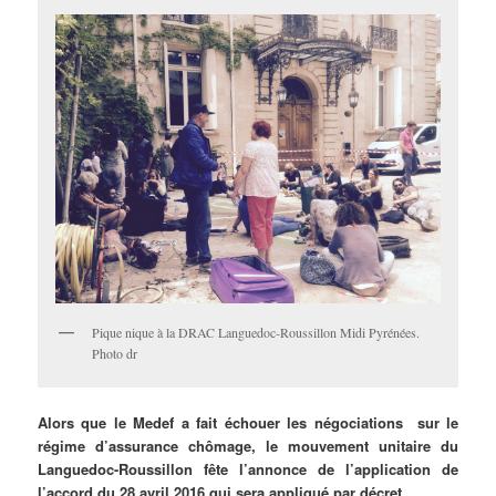
Pique nique à la DRAC Languedoc-Roussillon Midi Pyrénées.
Photo dr
Alors que le Medef a fait échouer les négociations sur le
régime d’assurance chômage, le mouvement unitaire du
Languedoc-Roussillon fête l’annonce de l’application de
l’accord du 28 avril 2016 qui sera appliqué par décret.