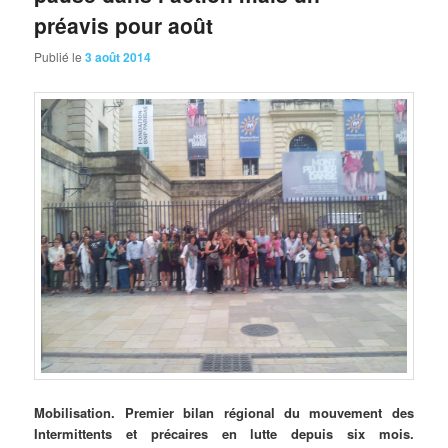
préavis pour août
Publié le
3 août 2014
Mobilisation.
Premier bilan régional du mouvement des
Intermittents et précaires en lutte depuis six mois.