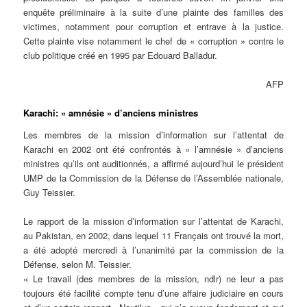
enquête préliminaire à la suite d’une plainte des familles des
victimes, notamment pour corruption et entrave à la justice.
Cette plainte vise notamment le chef de « corruption » contre le
club politique créé en 1995 par Edouard Balladur.
AFP
Karachi: « amnésie » d’anciens ministres
Les membres de la mission d’information sur l’attentat de
Karachi en 2002 ont été confrontés à « l’amnésie » d’anciens
ministres qu’ils ont auditionnés, a affirmé aujourd’hui le président
UMP de la Commission de la Défense de l’Assemblée nationale,
Guy Teissier.
Le rapport de la mission d’information sur l’attentat de Karachi,
au Pakistan, en 2002, dans lequel 11 Français ont trouvé la mort,
a été adopté mercredi à l’unanimité par la commission de la
Défense, selon M. Teissier.
« Le travail (des membres de la mission, ndlr) ne leur a pas
toujours été facilité compte tenu d’une affaire judiciaire en cours