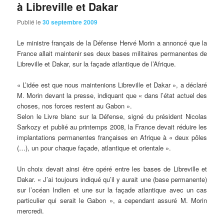
à Libreville et Dakar
Publié le
30 septembre 2009
Le
ministre français de la Défense Hervé Morin a annoncé que la
France allait maintenir ses deux bases militaires permanentes de
Libreville et Dakar, sur la façade atlantique de l’Afrique.
« L’idée est que nous maintenions Libreville et Dakar », a déclaré
M. Morin devant la presse, indiquant que « dans l’état actuel des
choses, nos forces restent au Gabon ».
Selon le Livre blanc sur la Défense, signé du président Nicolas
Sarkozy et publié au printemps 2008, la France devait réduire les
implantations permanentes françaises en Afrique à « deux pôles
(…), un pour chaque façade, atlantique et orientale ».
Un choix devait ainsi être opéré entre les bases de Libreville et
Dakar. « J’ai toujours indiqué qu’il y aurait une (base permanente)
sur l’océan Indien et une sur la façade atlantique avec un cas
particulier qui serait le Gabon », a cependant assuré M. Morin
mercredi.