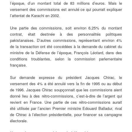
l’époque, d’un montant total de 83 millions d’euros. Mais le
versement des commissions est annulé ce qui pourrait expliquer
l’attentat de Karachi en 2002.
Une partie des commissions, soit environ 6,25% du montant
contrat, était destinée à des personnalités politiques
pakistanaises. D’autres commissions, représentant environ 4%
de la transaction ont été concédées à la demande du cabinet du
ministre de la Défense de l’époque, François Léotard, dans des
conditions troublantes, selon la commission parlementaire
française.
Sur demande expresse du président Jacques Chirac, le
versement des 4% a été annulé vers la fin de 1995 ou au début
de 1996. Jacques Chirac soupçonnait que les commissions aient
donné lieu à des rétro-commissions, c’est-à-dire de l’argent qui
revient en France. Une partie de ces rétro-commissions aurait
été utilisée par l’ancien Premier ministre Edouard Balladur, rival
de Chirac à l’élection présidentielle, pour financer sa campagne
électorale.