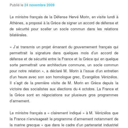
Publié le
24 novembre 2009
Le
ministre français de la Défense Hervé Morin, en visite lundi à
Athènes, a proposé à la Grèce de signer un accord de défense et
de sécurité pour sceller un socle commun dans les relations
bilatérales.
« J’ai transmis un projet émanant du gouvernement français qui
permettrait la signature dans quelques mois d’un accord de
défense et de sécurité entre la France et la Grèce qui en quelque
sorte permettrait une architecture commune, un socle commun
pour notre relation », a déclaré M. Morin à l’issue d’un entretien
d’un heure avec son son homologue grec, Evangélos Vénizélos.
Il s’agit de la première visite de M. Morin en Grèce depuis la
victoire des socialistes aux élections du 4 octobre. La France et
la Grèce sont en négociations sur plusieurs gros programmes
d’armement.
Le ministre français a « clairement indiqué » à M. Vénizélos que
la France n’envisageait le programme d’armement notamment de
la marine grecque « que dans le cadre d’un partenariat industriel