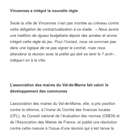
Vincennes a intégré la nouvelle règle
Seule la ville de Vincennes n’est pas montée au créneau contre
cette obligation de contractualisation à ce stade. «
Nous avons
une tradition de rigueur budgétaire depuis des années et avons
intégré cette règle du jeu. Pour l’instant, nous ne sommes pas
dans une logique de ne pas signer le contrat, mais nous
attendons la réunion avec le préfet qui doit se tenir le 7 avril
« ,
indique-t-on à la ville.
L’association des maires du Val-de-Marne fait valoir le
développement des communes
L’association des maires du Val-de-Marne, elle, a pris position
contre la réforme, à l’instar du Comité des finances locales
(CFL), du Conseil national de l’évaluation des normes (CNEN) et
de l’Association des Maires de France, et publié une résolution
contre cette mesure à l’issue d’une réunion qui s’est tenue la