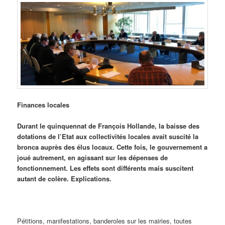
Finances locales
Durant le quinquennat de François Hollande, la baisse des
dotations de l’Etat aux collectivités locales avait suscité la
bronca auprès des élus locaux. Cette fois, le gouvernement a
joué autrement, en agissant sur les dépenses de
fonctionnement. Les effets sont différents mais suscitent
autant de colère. Explications.
Pétitions, manifestations, banderoles sur les mairies, toutes