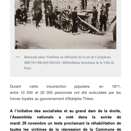
Barricade place Vendôme au débouché de la rue de Castiglione.
BRUNO BRAQUEHAIS / Bibliothèque historique de la Ville de
Paris
Durant cette insurrection populaire, en 1871,
entre 10 000 et 20 000 personnes ont été exécutées par les
forces loyales au gouvernement d’Adolphe Thiers.
A l’initiative des socialistes et au grand dam de la droite,
l’Assemblée nationale a voté dans la soirée de
mardi 29 novembre un texte proclamant la réhabilitation de
toutes les victimes de la répression de la Commune de