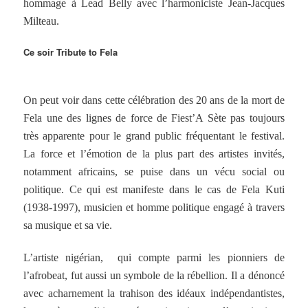
hommage à Lead Belly avec l’harmoniciste Jean-Jacques
Milteau.
Ce soir Tribute to Fela
On peut voir dans cette célébration des 20 ans de la mort de
Fela une des lignes de force de Fiest’A Sète pas toujours
très apparente pour le grand public fréquentant le festival.
La force et l’émotion de la plus part des artistes invités,
notamment africains, se puise dans un vécu social ou
politique. Ce qui est manifeste dans le cas de Fela Kuti
(1938-1997), musicien et homme politique engagé à travers
sa musique et sa vie.
L’artiste nigérian, qui compte parmi les pionniers de
l’afrobeat, fut aussi un symbole de la rébellion. Il a dénoncé
avec acharnement la trahison des idéaux indépendantistes,