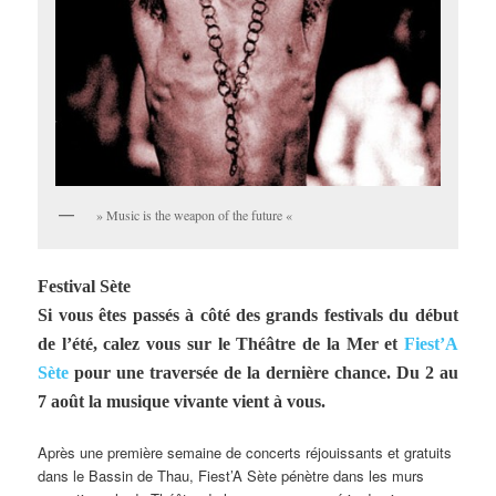
» Music is the weapon of the future «
Festival Sète
Si vous êtes passés à côté des grands festivals du début
de l’été, calez vous sur le Théâtre de la Mer et
Fiest’A
Sète
pour une traversée de la dernière chance. Du 2 au
7 août la musique vivante vient à vous.
Après une première semaine de concerts réjouissants et gratuits
dans le Bassin de Thau, Fiest’A Sète pénètre dans les murs