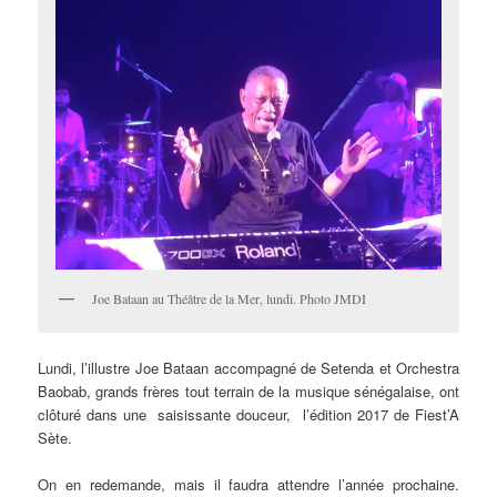
Joe Bataan au Théâtre de la Mer, lundi. Photo JMDI
Lundi, l’illustre Joe Bataan accompagné de Setenda et Orchestra
Baobab, grands frères tout terrain de la musique sénégalaise, ont
clôturé dans une saisissante douceur, l’édition 2017 de Fiest’A
Sète.
On en redemande, mais il faudra attendre l’année prochaine.