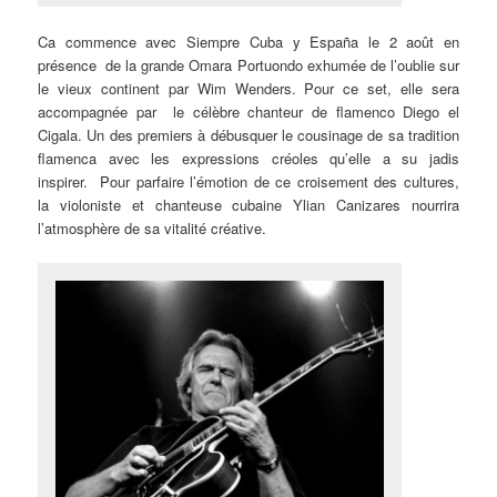
Ca commence avec Siempre Cuba y España le 2 août en
présence de la grande Omara Portuondo exhumée de l’oublie sur
le vieux continent par Wim Wenders. Pour ce set, elle sera
accompagnée par le célèbre chanteur de flamenco Diego el
Cigala. Un des premiers à débusquer le cousinage de sa tradition
flamenca avec les expressions créoles qu’elle a su jadis
inspirer. Pour parfaire l’émotion de ce croisement des cultures,
la violoniste et chanteuse cubaine Ylian Canizares nourrira
l’atmosphère de sa vitalité créative.