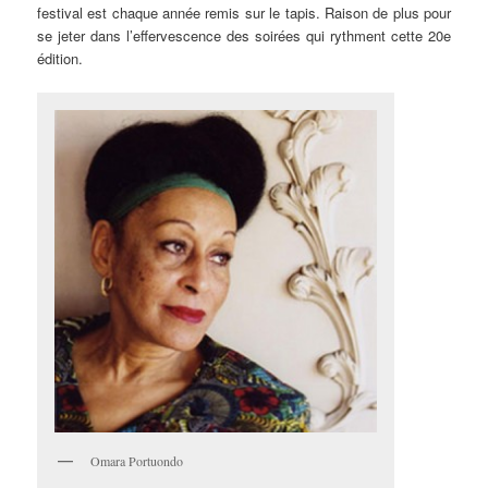
festival est chaque année remis sur le tapis. Raison de plus pour
se jeter dans l’effervescence des soirées qui rythment cette 20e
édition.
Omara Portuondo