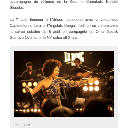
accompagné du virtuose de la Kora le Bamakois Ballaké
Sissoko.
Le 7 août honneur à l’Afrique lusophone avec la volcanique
Capverdienne Lura et l’Angolais Bonga. L’édition se clôture avec
la soirée cubaine du 8 août en compagnie de Omar Sosa&
Gustavo Ovalles et le NY salsa all Stars.
Lura