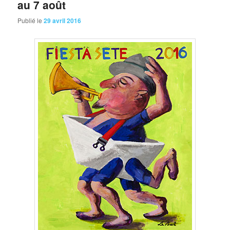
au 7 août
Publié le
29 avril 2016