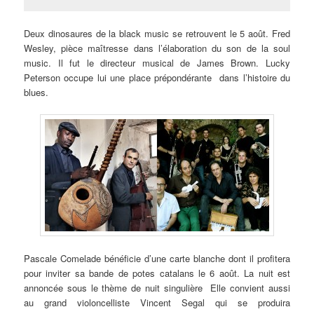
Deux dinosaures de la black music se retrouvent le 5 août. Fred
Wesley, pièce maîtresse dans l’élaboration du son de la soul
music. Il fut le directeur musical de James Brown. Lucky
Peterson occupe lui une place prépondérante dans l’histoire du
blues.
Pascale Comelade bénéficie d’une carte blanche dont il profitera
pour inviter sa bande de potes catalans le 6 août. La nuit est
annoncée sous le thème de nuit singulière Elle convient aussi
au grand violoncelliste Vincent Segal qui se produira