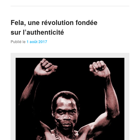
Fela, une révolution fondée
sur l’authenticité
Publié le
1 août 2017