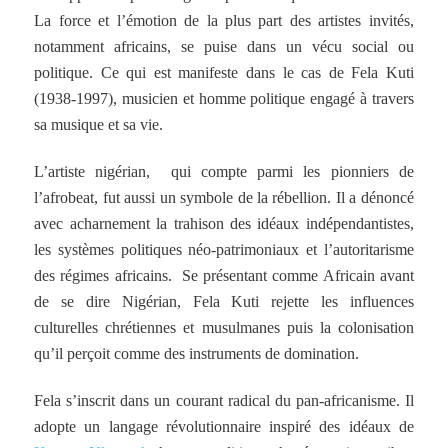
La force et l’émotion de la plus part des artistes invités,
notamment africains, se puise dans un vécu social ou
politique. Ce qui est manifeste dans le cas de Fela Kuti
(1938-1997), musicien et homme politique engagé à travers
sa musique et sa vie.
L’artiste nigérian, qui compte parmi les pionniers de
l’afrobeat, fut aussi un symbole de la rébellion. Il a dénoncé
avec acharnement la trahison des idéaux indépendantistes,
les systèmes politiques néo-patrimoniaux et l’autoritarisme
des régimes africains. Se présentant comme Africain avant
de se dire Nigérian, Fela Kuti rejette les influences
culturelles chrétiennes et musulmanes puis la colonisation
qu’il perçoit comme des instruments de domination.
Fela s’inscrit dans un courant radical du pan-africanisme. Il
adopte un langage révolutionnaire inspiré des idéaux de