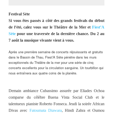
Festival Sète
Si vous êtes passés à côté des grands festivals du début
de l’été, calez vous sur le Théâtre de la Mer et
Fiest’A
Sète
pour une traversée de la dernière chance. Du 2 au
7 août la musique vivante vient à vous.
Après une première semaine de concerts réjouissants et gratuits
dans le Bassin de Thau, Fiest’A Sète pénètre dans les murs
exceptionnels du Théâtre de la mer pour une série de cinq
concerts excellents pour la circulation sanguine. Un tourbillon qui
nous entraînera aux quatre coins de la planète.
Demain ambiance Cubassimo assurée par Eliades Ochoa
comparse du célèbre Buena Vista Social Club et le
talentueux pianiste Roberto Fonseca. Jeudi la soirée African
Divas avec
Fatoumata Diawara
, Hindi Zahra et Oumou