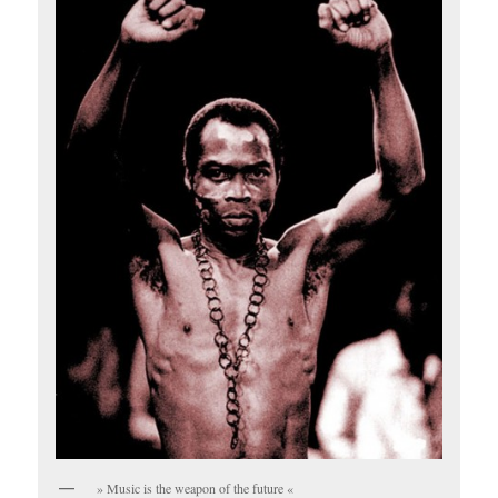
» Music is the weapon of the future «