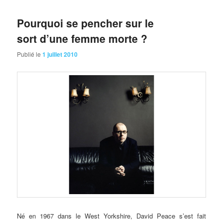
Pourquoi se pencher sur le
sort d’une femme morte ?
Publié le
1 juillet 2010
Né en 1967 dans le West Yorkshire, David Peace s’est fait