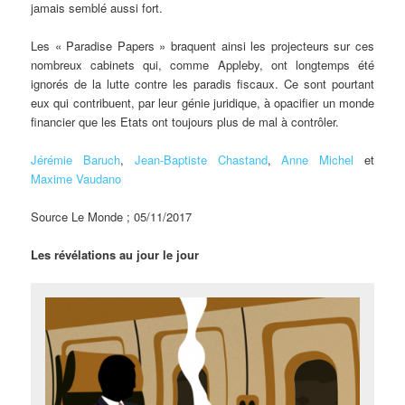
jamais semblé aussi fort.
Les « Paradise Papers » braquent ainsi les projecteurs sur ces
nombreux cabinets qui, comme Appleby, ont longtemps été
ignorés de la lutte contre les paradis fiscaux. Ce sont pourtant
eux qui contribuent, par leur génie juridique, à opacifier un monde
financier que les Etats ont toujours plus de mal à contrôler.
Jérémie Baruch
,
Jean-Baptiste Chastand
,
Anne Michel
et
Maxime Vaudano
Source Le Monde ; 05/11/2017
Les révélations au jour le jour