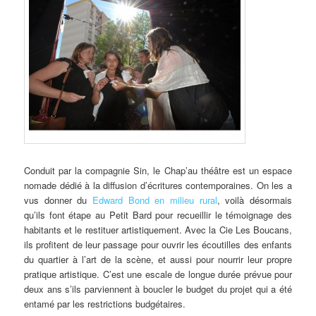
Conduit par la compagnie Sin, le Chap’au théâtre est un espace
nomade dédié à la diffusion d’écritures contemporaines. On les a
vus donner du
Edward Bond en milieu rural
, voilà désormais
qu’ils font étape au Petit Bard pour recueillir le témoignage des
habitants et le restituer artistiquement. Avec la Cie Les Boucans,
ils profitent de leur passage pour ouvrir les écoutilles des enfants
du quartier à l’art de la scène, et aussi pour nourrir leur propre
pratique artistique. C’est une escale de longue durée prévue pour
deux ans s’ils parviennent à boucler le budget du projet qui a été
entamé par les restrictions budgétaires.