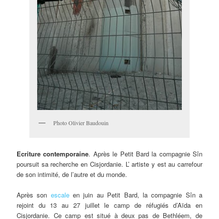
Photo Olivier Baudouin
Ecriture
contemporaine
. Après le Petit Bard la compagnie Sîn
poursuit sa recherche en Cisjordanie. L’ artiste y est au carrefour
de son intimité, de l’autre et du monde.
Après son
escale
en juin au Petit Bard, la compagnie Sîn a
rejoint du 13 au 27 juillet le camp de réfugiés d’Aïda en
Cisjordanie. Ce camp est situé à deux pas de Bethléem, de