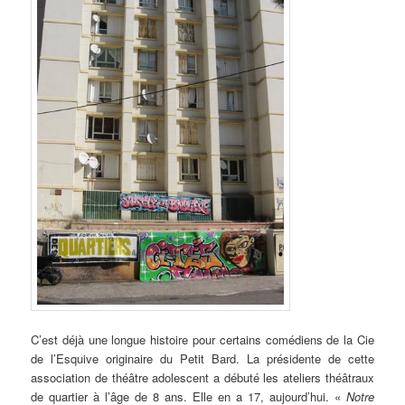
C’est
déjà une longue histoire pour certains comédiens de la Cie
de l’Esquive originaire du Petit Bard. La présidente de cette
association de théâtre adolescent a débuté les ateliers théâtraux
de quartier à l’âge de 8 ans. Elle en a 17, aujourd’hui. «
Notre