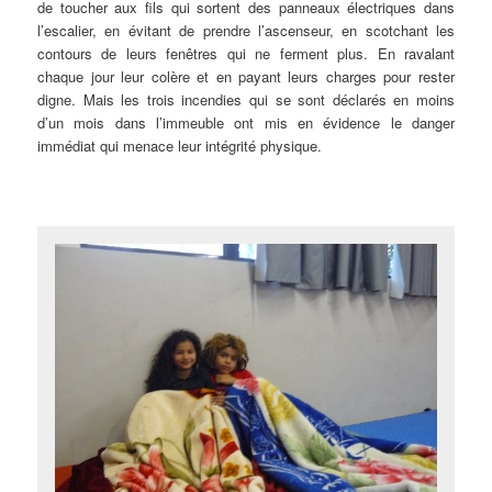
de toucher aux fils qui sortent des panneaux électriques dans
l’escalier, en évitant de prendre l’ascenseur, en scotchant les
contours de leurs fenêtres qui ne ferment plus. En ravalant
chaque jour leur colère et en payant leurs charges pour rester
digne. Mais les trois incendies qui se sont déclarés en moins
d’un mois dans l’immeuble ont mis en évidence le danger
immédiat qui menace leur intégrité physique.