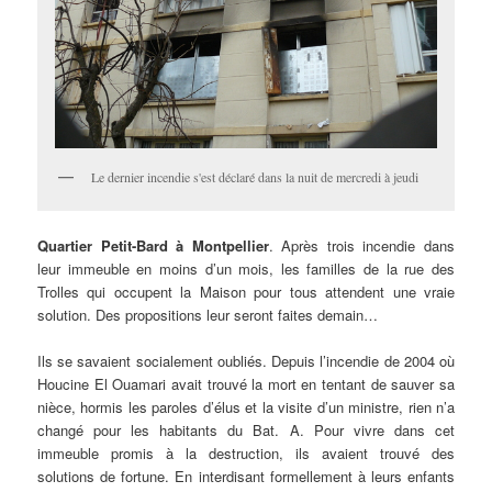
Le dernier incendie s'est déclaré dans la nuit de mercredi à jeudi
Quartier
Petit-Bard à Montpellier
. Après trois incendie dans
leur immeuble en moins d’un mois, les familles de la rue des
Trolles qui occupent la Maison pour tous attendent une vraie
solution. Des propositions leur seront faites demain…
Ils se savaient socialement oubliés. Depuis l’incendie de 2004 où
Houcine El Ouamari avait trouvé la mort en tentant de sauver sa
nièce, hormis les paroles d’élus et la visite d’un ministre, rien n’a
changé pour les habitants du Bat. A. Pour vivre dans cet
immeuble promis à la destruction, ils avaient trouvé des
solutions de fortune. En interdisant formellement à leurs enfants