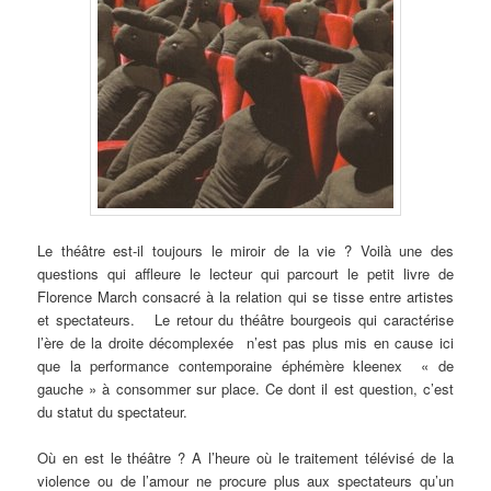
Le
théâtre est-il toujours le miroir de la vie ? Voilà une des
questions qui affleure le lecteur qui parcourt le petit livre de
Florence March consacré à la relation qui se tisse entre artistes
et spectateurs. Le retour du théâtre bourgeois qui caractérise
l’ère de la droite décomplexée n’est pas plus mis en cause ici
que la performance contemporaine éphémère kleenex « de
gauche » à consommer sur place. Ce dont il est question, c’est
du statut du spectateur.
Où en est le théâtre ? A l’heure où le traitement télévisé de la
violence ou de l’amour ne procure plus aux spectateurs qu’un