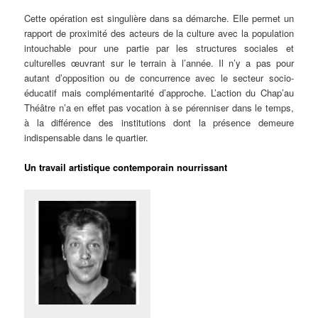
Cette opération est singulière dans sa démarche. Elle permet un
rapport de proximité des acteurs de la culture avec la population
intouchable pour une partie par les structures sociales et
culturelles œuvrant sur le terrain à l’année. Il n’y a pas pour
autant d’opposition ou de concurrence avec le secteur socio-
éducatif mais complémentarité d’approche. L’action du Chap’au
Théâtre n’a en effet pas vocation à se pérenniser dans le temps,
à la différence des institutions dont la présence demeure
indispensable dans le quartier.
Un travail artistique contemporain nourrissant