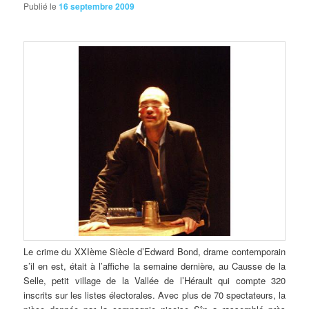
Publié le
16 septembre 2009
Le crime du XXIème Siècle d’Edward Bond, drame contemporain
s’il en est, était à l’affiche la semaine dernière, au Causse de la
Selle, petit village de la Vallée de l’Hérault qui compte 320
inscrits sur les listes électorales. Avec plus de 70 spectateurs, la