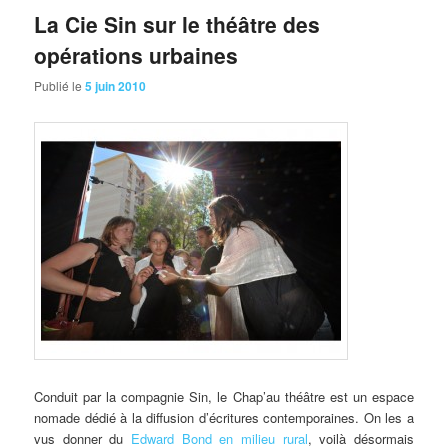
La Cie Sin sur le théâtre des
opérations urbaines
Publié le
5 juin 2010
Conduit par la compagnie Sin, le Chap’au théâtre est un espace
nomade dédié à la diffusion d’écritures contemporaines. On les a
vus donner du
Edward Bond en milieu rural
, voilà désormais