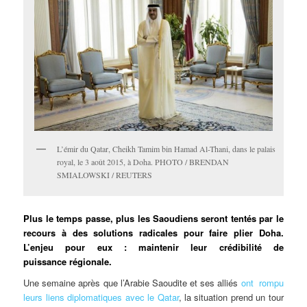
L’émir du Qatar, Cheikh Tamim bin Hamad Al-Thani, dans le palais
royal, le 3 août 2015, à Doha. PHOTO / BRENDAN
SMIALOWSKI / REUTERS
Plus le temps passe, plus les Saoudiens seront tentés par le
recours à des solutions radicales pour faire plier Doha.
L’enjeu pour eux : maintenir leur crédibilité de
puissance régionale.
Une semaine après que l’Arabie Saoudite et ses alliés
ont rompu
leurs liens diplomatiques avec le Qatar
, la situation prend un tour