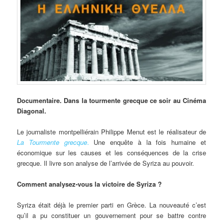
Documentaire.
Dans la tourmente grecque ce soir au Cinéma
Diagonal.
Le journaliste montpelliérain Philippe Menut est le réalisateur de
La Tourmente grecque
.
Une enquête à la fois humaine et
économique sur les causes et les conséquences de la crise
grecque. Il livre son analyse de l’arrivée de Syriza au pouvoir.
Comment analysez-vous la victoire de Syriza ?
Syriza était déjà le premier parti en Grèce. La nouveauté c’est
qu’il a pu constituer un gouvernement pour se battre contre