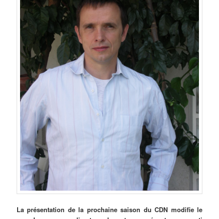
La
présentation de la prochaine saison du CDN modifie le