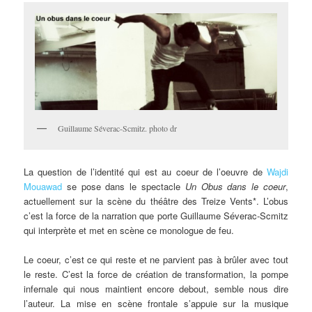
Guillaume Séverac-Scmitz. photo dr
La question de l’identité qui est au coeur de l’oeuvre de
Wajdi
Mouawad
se pose dans le spectacle
Un Obus dans le coeur
,
actuellement sur la scène du théâtre des Treize Vents*. L’obus
c’est la force de la narration que porte Guillaume Séverac-Scmitz
qui interprète et met en scène ce monologue de feu.
Le coeur, c’est ce qui reste et ne parvient pas à brûler avec tout
le reste. C’est la force de création de transformation, la pompe
infernale qui nous maintient encore debout, semble nous dire
l’auteur. La mise en scène frontale s’appuie sur la musique