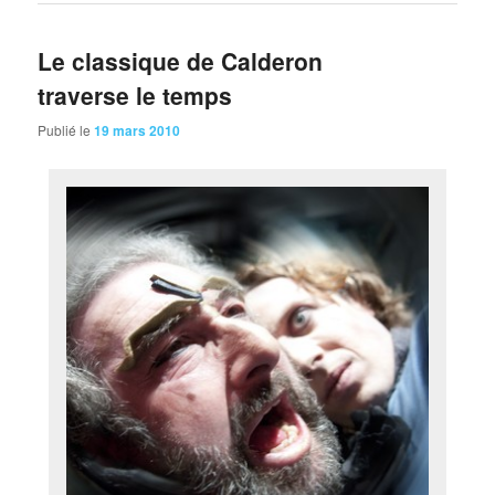
Le classique de Calderon
traverse le temps
Publié le
19 mars 2010