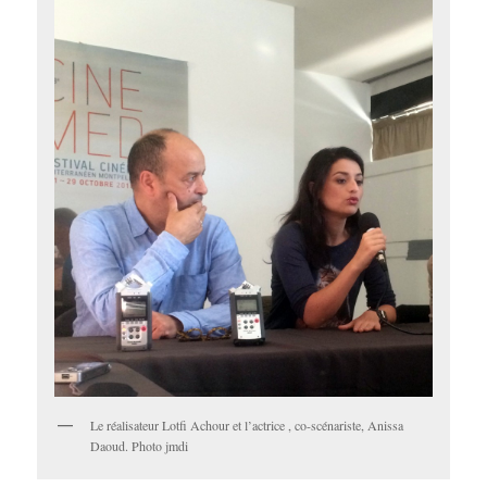
Le réalisateur Lotfi Achour et l’actrice , co-scénariste, Anissa
Daoud. Photo jmdi