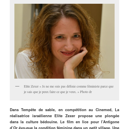
Elite Zexer « Je ne me suis pas définie comme féministe parce que
je sais que je peux faire ce que je veux. » Photo dr
Dans Tempête de sable, en compétition au Cinemed, La
réalisatrice israélienne Elite Zexer propose une plongée
dans la culture bédouine. Le film en lice pour l’Antigone
d’Or évo-que la condition féminine dans un petit village. Une