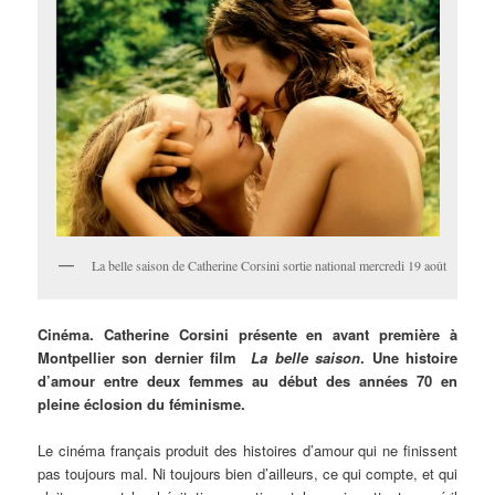
La belle saison de Catherine Corsini sortie national mercredi 19 août
Cinéma. Catherine Corsini présente en avant première à
Montpellier son dernier film
La belle saison
. Une histoire
d’amour entre deux femmes au début des années 70 en
pleine éclosion du féminisme.
Le cinéma français produit des histoires d’amour qui ne finissent
pas toujours mal. Ni toujours bien d’ailleurs, ce qui compte, et qui