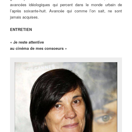
avancées idéologiques qui percent dans le monde urbain de
l’après soixante-huit. Avancée qui comme l’on sait, ne sont
jamais acquises.
ENTRETIEN
« Je reste attentive
au cinéma de mes consoeurs »