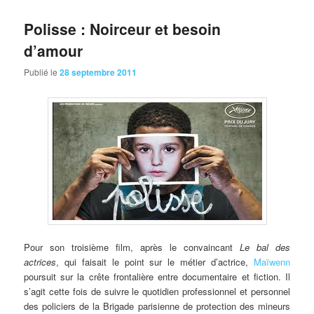
Polisse : Noirceur et besoin
d’amour
Publié le
28 septembre 2011
Pour
son troisième film, après le convaincant
Le bal des
actrices
, qui faisait le point sur le métier d’actrice,
Maïwenn
poursuit sur la crête frontalière entre documentaire et fiction. Il
s’agit cette fois de suivre le quotidien professionnel et personnel
des policiers de la Brigade parisienne de protection des mineurs