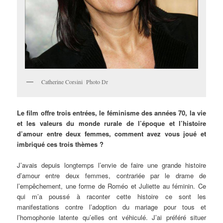
Catherine Corsini Photo Dr
Le film offre trois entrées, le féminisme des années 70, la vie
et les valeurs du monde rurale de l’époque et l’histoire
d’amour entre deux femmes, comment avez vous joué et
imbriqué ces trois thèmes ?
J’avais depuis longtemps l’envie de faire une grande histoire
d’amour entre deux femmes, contrariée par le drame de
l’empêchement, une forme de Roméo et Juliette au féminin. Ce
qui m’a poussé à raconter cette histoire ce sont les
manifestations contre l’adoption du mariage pour tous et
l’homophonie latente qu’elles ont véhiculé. J’ai préféré situer