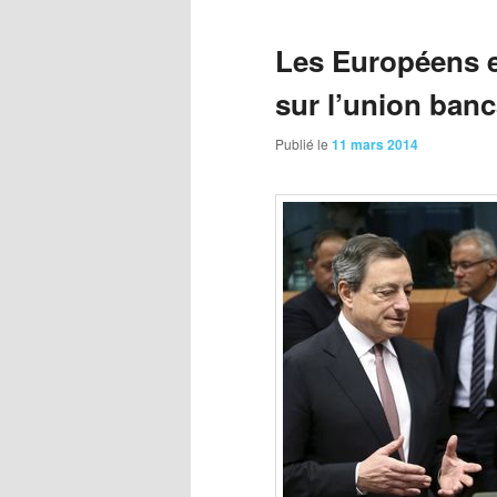
Les Européens e
sur l’union banc
Publié le
11 mars 2014