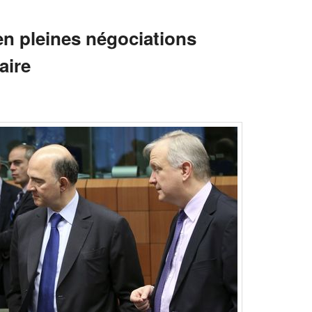
n pleines négociations
aire