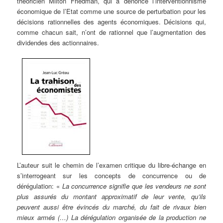
théoricien Milton Friedman, qui a dénoncé l’interventionnisme
économique de l’Etat comme une source de perturbation pour les
décisions rationnelles des agents économiques. Décisions qui,
comme chacun sait, n’ont de rationnel que l’augmentation des
dividendes des actionnaires.
L’auteur suit le chemin de l’examen critique du libre-échange en
s’interrogeant sur les concepts de concurrence ou de
dérégulation: «
La concurrence signifie que les vendeurs ne sont
plus assurés du montant approximatif de leur vente, qu’ils
peuvent aussi être évincés du marché, du fait de rivaux bien
mieux armés (…) La dérégulation organisée de la production ne