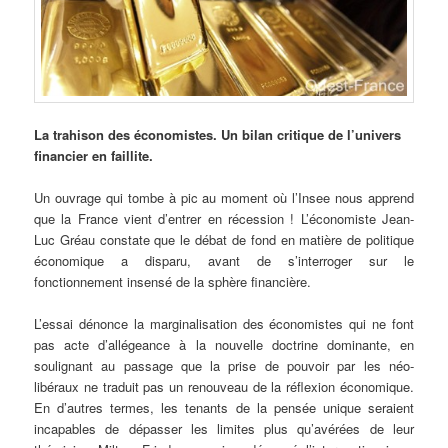
La
trahison des économistes. Un bilan critique de l’univers
financier en faillite.
Un ouvrage qui tombe à pic au moment où l’Insee nous apprend
que la France vient d’entrer en récession ! L’économiste Jean-
Luc Gréau constate que le débat de fond en matière de politique
économique a disparu, avant de s’interroger sur le
fonctionnement insensé de la sphère financière.
L’essai dénonce la marginalisation des économistes qui ne font
pas acte d’allégeance à la nouvelle doctrine dominante, en
soulignant au passage que la prise de pouvoir par les néo-
libéraux ne traduit pas un renouveau de la réflexion économique.
En d’autres termes, les tenants de la pensée unique seraient
incapables de dépasser les limites plus qu’avérées de leur