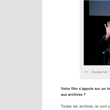
Yasmina Adi : "
Votre film s’appuie sur un 
aux archives ?
Toutes les archives ne sont p