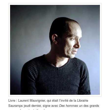
Livre : Laurent Mauvignier, qui était l’invité de la Librairie
Sauramps jeudi dernier, signe avec
Des hommes
un des
grands