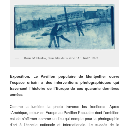
Boris Mikhailov, Sans titre de la série "At Dusk" 1993.
Exposition.
Le Pavillon populaire de Montpellier ouvre
l’espace urbain à des interventions photographiques qui
traversent l’histoire de l’Europe de ces quarante dernières
années.
Comme la lumière, la photo traverse les frontières. Après
l’Amérique, retour en Europe au Pavillon Populaire dont l’ambition
est de s’affirmer comme un lieu qui compte pour la photographie
d’art à l’échelle nationale et internationale. Le succès de la