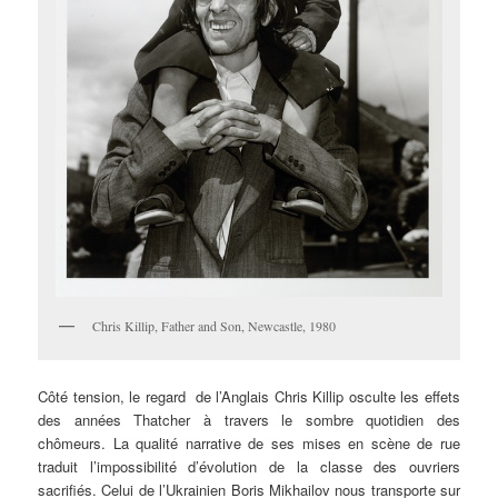
Chris Killip, Father and Son, Newcastle, 1980
Côté tension, le regard de l’Anglais Chris Killip osculte les effets
des années Thatcher à travers le sombre quotidien des
chômeurs. La qualité narrative de ses mises en scène de rue
traduit l’impossibilité d’évolution de la classe des ouvriers
sacrifiés. Celui de l’Ukrainien Boris Mikhailov nous transporte sur