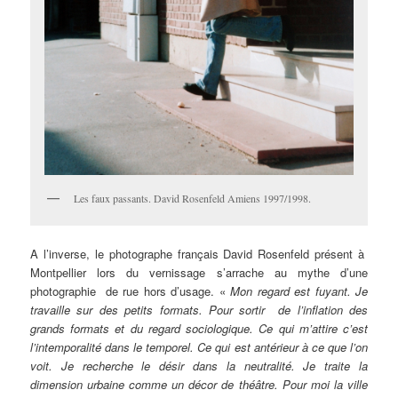
Les faux passants. David Rosenfeld Amiens 1997/1998.
A l’inverse, le photographe français David Rosenfeld présent à
Montpellier lors du vernissage s’arrache au mythe d’une
photographie de rue hors d’usage. «
Mon regard est fuyant. Je
travaille sur des petits formats. Pour sortir de l’inflation des
grands formats et du regard sociologique. Ce qui m’attire c’est
l’intemporalité dans le temporel. Ce qui est antérieur à ce que l’on
voit. Je recherche le désir dans la neutralité. Je traite la
dimension urbaine comme un décor de théâtre. Pour moi la ville