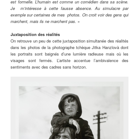
est formelle. L’humain est comme un comédien dans sa scène.
Je m’intéresse à cette fausse absence. Au simulacre par
exemple sur certaines de mes photos. On croit voir des gens qui
marchent, mais ils ne marchent pas.
»
Juxtaposition des réalités
On retrouve un peu de cette juxtaposition simultanée des réalités
dans les photos de la photographe tchèque Jitka Hanzlovà dont
les portraits sont baignés d’une lumière radieuse mais où les
visages sont fermés. L’artiste accentue l’ambivalence des
sentiments avec des cadres sans horizon.