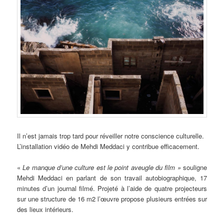
Il n’est jamais trop tard pour réveiller notre conscience culturelle.
L’installation vidéo de Mehdi Meddaci y contribue efficacement.
«
Le manque d’une culture est le point aveugle
du film »
souligne
Mehdi Meddaci en parlant de son travail autobiographique, 17
minutes d’un journal filmé. Projeté à l’aide de quatre projecteurs
sur une structure de 16 m2 l’œuvre propose plusieurs entrées sur
des lieux intérieurs.