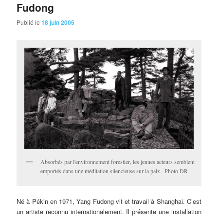
Fudong
Publié le
18 juin 2005
Absorbés par l'environnement forestier, les jeunes acteurs semblent
emportés dans une méditation silencieuse sur la paix.. Photo DR
Né
à Pékin en 1971, Yang Fudong vit et travail à Shanghai. C’est
un artiste reconnu internationalement. Il présente une installation