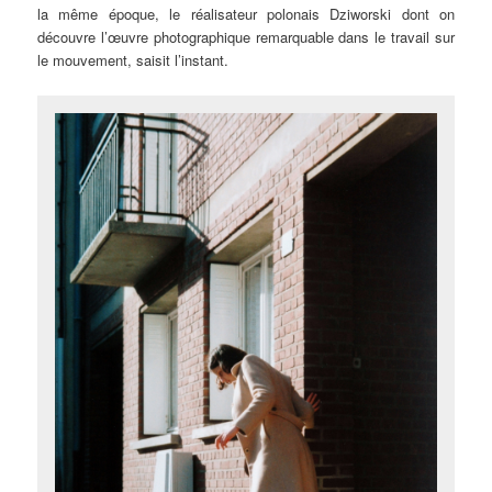
la même époque, le réalisateur polonais Dziworski dont on
découvre l’œuvre photographique remarquable dans le travail sur
le mouvement, saisit l’instant.