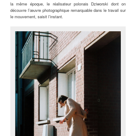
la même époque, le réalisateur polonais Dziworski dont on
découvre l’œuvre photographique remarquable dans le travail sur
le mouvement, saisit l’instant.