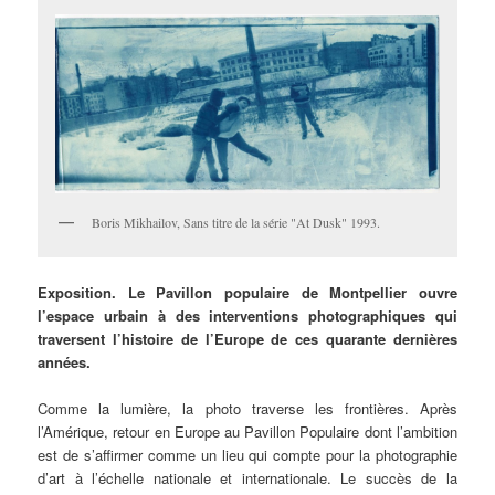
Boris Mikhailov, Sans titre de la série "At Dusk" 1993.
Exposition.
Le Pavillon populaire de Montpellier ouvre
l’espace urbain à des interventions photographiques qui
traversent l’histoire de l’Europe de ces quarante dernières
années.
Comme la lumière, la photo traverse les frontières. Après
l’Amérique, retour en Europe au Pavillon Populaire dont l’ambition
est de s’affirmer comme un lieu qui compte pour la photographie
d’art à l’échelle nationale et internationale. Le succès de la