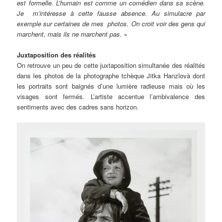
est formelle. L’humain est comme un comédien dans sa scène.
Je m’intéresse à cette fausse absence. Au simulacre par
exemple sur certaines de mes photos. On croit voir des gens qui
marchent, mais ils ne marchent pas.
»
Juxtaposition des réalités
On retrouve un peu de cette juxtaposition simultanée des réalités
dans les photos de la photographe tchèque Jitka Hanzlovà dont
les portraits sont baignés d’une lumière radieuse mais où les
visages sont fermés. L’artiste accentue l’ambivalence des
sentiments avec des cadres sans horizon.