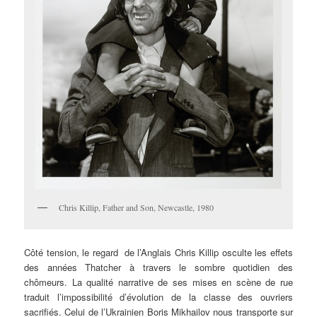
Chris Killip, Father and Son, Newcastle, 1980
Côté tension, le regard de l’Anglais Chris Killip osculte les effets
des années Thatcher à travers le sombre quotidien des
chômeurs. La qualité narrative de ses mises en scène de rue
traduit l’impossibilité d’évolution de la classe des ouvriers
sacrifiés. Celui de l’Ukrainien Boris Mikhailov nous transporte sur