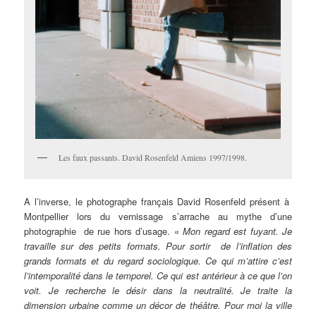
Les faux passants. David Rosenfeld Amiens 1997/1998.
A l’inverse, le photographe français David Rosenfeld présent à
Montpellier lors du vernissage s’arrache au mythe d’une
photographie de rue hors d’usage. «
Mon regard est fuyant. Je
travaille sur des petits formats. Pour sortir de l’inflation des
grands formats et du regard sociologique. Ce qui m’attire c’est
l’intemporalité dans le temporel. Ce qui est antérieur à ce que l’on
voit. Je recherche le désir dans la neutralité. Je traite la
dimension urbaine comme un décor de théâtre. Pour moi la ville