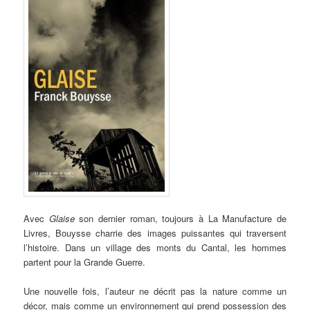
Avec
Glaise
son dernier roman, toujours à La Manufacture de
Livres, Bouysse charrie des images puissantes qui traversent
l’histoire. Dans un village des monts du Cantal, les hommes
partent pour la Grande Guerre.
Une nouvelle fois, l’auteur ne décrit pas la nature comme un
décor, mais comme un environnement qui prend possession des