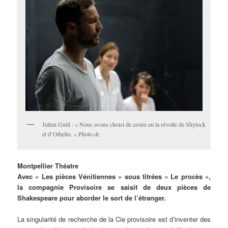
Julien Guill : « Nous avons choisi de croire en la révolte de Shylock
et d’Othello. » Photo dr
Montpellier Théatre
Avec « Les pièces Vénitiennes » sous titrées « Le procès »,
la compagnie Provisoire se saisit de deux pièces de
Shakespeare pour aborder le sort de l’étranger.
La singularité de recherche de la Cie provisoire est d’inventer des