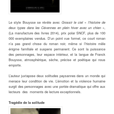
Le style Bouysse se révèle avec
Grossir le ciel
«
l’histoire de
deux types dans les Cévennes en plein hiver avec un chien
»,
(La manufacture des livres 2014), prix polar SNCF, plus de 100
000 exemplaires vendus. D’un point vue formel, ce court roman
n’a pas grand chose du roman noir, même si l’histoire mêle
énigme familiale et suspens permanent. Ce sont la puissance
des personnages, leur espace intérieur, et la langue de Franck
Bouysse, atmosphérique, sèche, précise et poétique qui nous
emporte.
L’auteur juxtapose deux solitudes paysannes dans un monde qui
menace leur condition de vie. L’émotion et la violence humaine
surgit des personnages avec une portée dramatique qui offre aux
lecteurs des moments de lecture exceptionnels.
Tragédie de la solitude