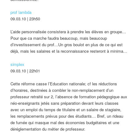
prof lambda
09.03.10 | 23h50
L’aide personnalisée consistera à prendre les élèves en groupe…
Pour que ca marche faudra beaucoup, mais beaucoup
d’investissement du prof…Un gros boulot en plus de ce qui est
déjà, mais les salaires et la reconnaissance resteront à minima…
simplex
09.03.10 | 22h01
Cette réforme casse l’Education nationale; cf les réductions
d’horaires, destinées à combler le non-remplacement d’un
professeur retraité sur 2, l’absence de formation pédagogique aux
néo-enseignants jetés sans préparation devant leurs classes
avec un emploi du temps de titulaire et un salaire de stagiaire,
les remplacements prévus pour des étudiants… Bref, un rideau
de fumée qui masque mal des économies budgétaires et une
déréglementation du métier de professeur.