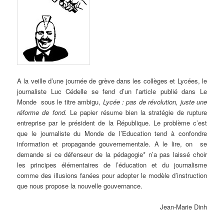
A
la veille d’une journée de grève dans les collèges et Lycées, le
journaliste Luc Cédelle se fend d’un l’article publié dans Le
Monde sous le titre ambigu,
Lycée : pas de révolution, juste une
réforme de fond.
Le papier résume bien la stratégie de rupture
entreprise par le président de la République.
Le problème c’est
que le journaliste du Monde de l’Education tend à confondre
information et propagande gouvernementale. A le lire, on se
demande si ce défenseur de la pédagogie* n’a pas laissé choir
les principes élémentaires de l’éducation et du journalisme
comme des illusions fanées pour adopter le modèle d’instruction
que nous propose la nouvelle gouvernance.
Jean-Marie Dinh