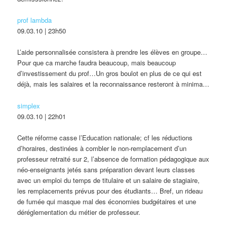
prof lambda
09.03.10 | 23h50
L’aide personnalisée consistera à prendre les élèves en groupe…
Pour que ca marche faudra beaucoup, mais beaucoup
d’investissement du prof…Un gros boulot en plus de ce qui est
déjà, mais les salaires et la reconnaissance resteront à minima…
simplex
09.03.10 | 22h01
Cette réforme casse l’Education nationale; cf les réductions
d’horaires, destinées à combler le non-remplacement d’un
professeur retraité sur 2, l’absence de formation pédagogique aux
néo-enseignants jetés sans préparation devant leurs classes
avec un emploi du temps de titulaire et un salaire de stagiaire,
les remplacements prévus pour des étudiants… Bref, un rideau
de fumée qui masque mal des économies budgétaires et une
déréglementation du métier de professeur.