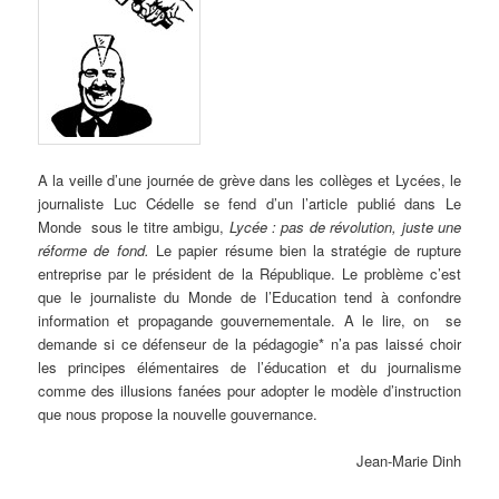
A
la veille d’une journée de grève dans les collèges et Lycées, le
journaliste Luc Cédelle se fend d’un l’article publié dans Le
Monde sous le titre ambigu,
Lycée : pas de révolution, juste une
réforme de fond.
Le papier résume bien la stratégie de rupture
entreprise par le président de la République.
Le problème c’est
que le journaliste du Monde de l’Education tend à confondre
information et propagande gouvernementale. A le lire, on se
demande si ce défenseur de la pédagogie* n’a pas laissé choir
les principes élémentaires de l’éducation et du journalisme
comme des illusions fanées pour adopter le modèle d’instruction
que nous propose la nouvelle gouvernance.
Jean-Marie Dinh