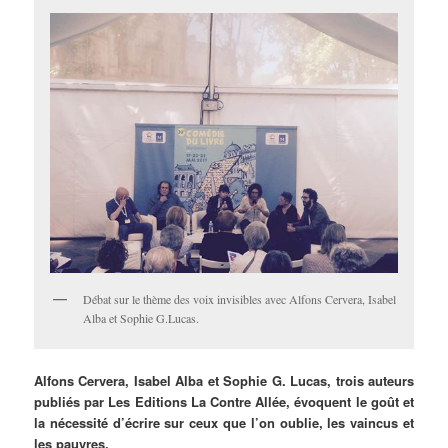
Débat sur le thème des voix invisibles avec Alfons Cervera, Isabel
Alba et Sophie G.Lucas.
Alfons Cervera, Isabel Alba et Sophie G. Lucas, trois auteurs
publiés par Les Editions La Contre Allée, évoquent le goût et
la nécessité d’écrire sur ceux que l’on oublie, les vaincus et
les pauvres.