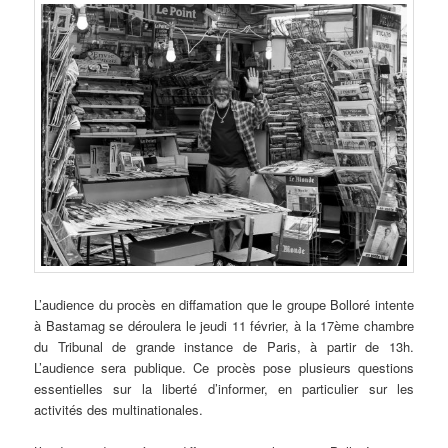
L’audience
du procès en diffamation que le groupe Bolloré intente
à Bastamag se déroulera le jeudi 11 février, à la 17ème chambre
du Tribunal de grande instance de Paris, à partir de 13h.
L’audience sera publique. Ce procès pose plusieurs questions
essentielles sur la liberté d’informer, en particulier sur les
activités des multinationales.