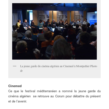
La jeune garde du cinéma algérien au Cinemed à Montpellier Photo
dr
Cinemed
Ce que le festival méditerranéen a nommé la jeune garde du
cinéma algérien se retrouve au Corum pour débattre du présent
et de l’avenir.