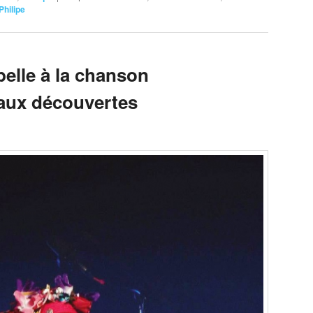
Philipe
 belle à la chanson
aux découvertes