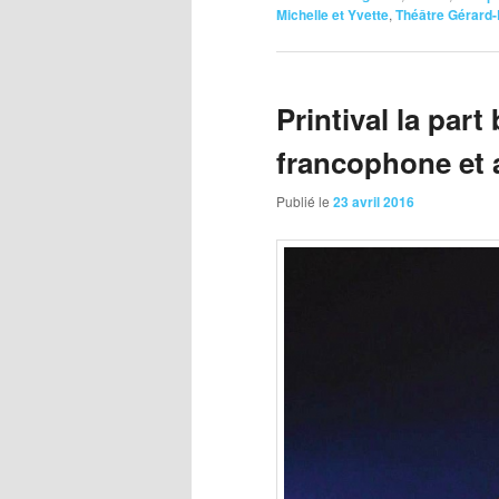
Michelle et Yvette
,
Théâtre Gérard-
Printival la part
francophone et 
Publié le
23 avril 2016