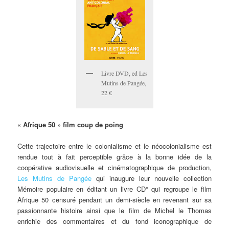
Livre DVD, ed Les
Mutins de Pangée,
22 €
« Afrique 50 » film coup de poing
Cette trajectoire entre le colonialisme et le néocolonialisme est
rendue tout à fait perceptible grâce à la bonne idée de la
coopérative audiovisuelle et cinématographique de production,
Les Mutins de Pangée
qui inaugure leur nouvelle collection
Mémoire populaire en éditant un livre CD* qui regroupe le film
Afrique 50 censuré pendant un demi-siècle en revenant sur sa
passionnante histoire ainsi que le film de Michel le Thomas
enrichie des commentaires et du fond iconographique de