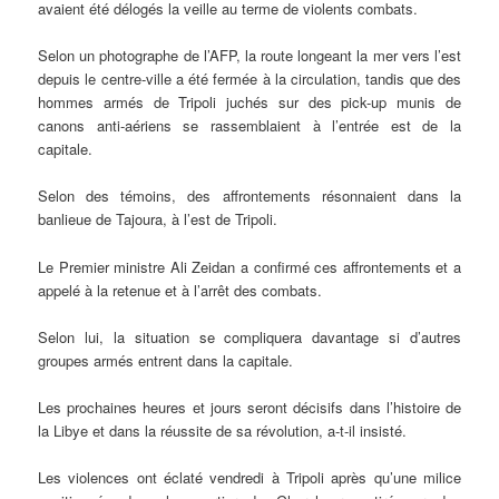
avaient été délogés la veille au terme de violents combats.
Selon un photographe de l’AFP, la route longeant la mer vers l’est
depuis le centre-ville a été fermée à la circulation, tandis que des
hommes armés de Tripoli juchés sur des pick-up munis de
canons anti-aériens se rassemblaient à l’entrée est de la
capitale.
Selon des témoins, des affrontements résonnaient dans la
banlieue de Tajoura, à l’est de Tripoli.
Le Premier ministre Ali Zeidan a confirmé ces affrontements et a
appelé à la retenue et à l’arrêt des combats.
Selon lui, la situation se compliquera davantage si d’autres
groupes armés entrent dans la capitale.
Les prochaines heures et jours seront décisifs dans l’histoire de
la Libye et dans la réussite de sa révolution, a-t-il insisté.
Les violences ont éclaté vendredi à Tripoli après qu’une milice