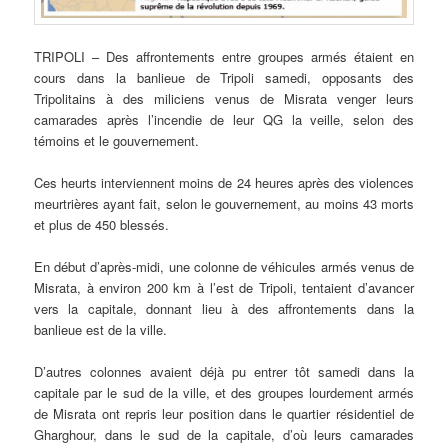
TRIPOLI
– Des affrontements entre groupes armés étaient en
cours dans la banlieue de Tripoli samedi, opposants des
Tripolitains à des miliciens venus de Misrata venger leurs
camarades après l’incendie de leur QG la veille, selon des
témoins et le gouvernement.
Ces heurts interviennent moins de 24 heures après des violences
meurtrières ayant fait, selon le gouvernement, au moins 43 morts
et plus de 450 blessés.
En début d’après-midi, une colonne de véhicules armés venus de
Misrata, à environ 200 km à l’est de Tripoli, tentaient d’avancer
vers la capitale, donnant lieu à des affrontements dans la
banlieue est de la ville.
D’autres colonnes avaient déjà pu entrer tôt samedi dans la
capitale par le sud de la ville, et des groupes lourdement armés
de Misrata ont repris leur position dans le quartier résidentiel de
Gharghour, dans le sud de la capitale, d’où leurs camarades